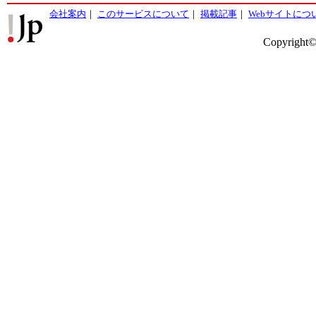
会社案内
｜
このサービスについて
｜
掲載記事
｜
Webサイトにつ
Copyright©2